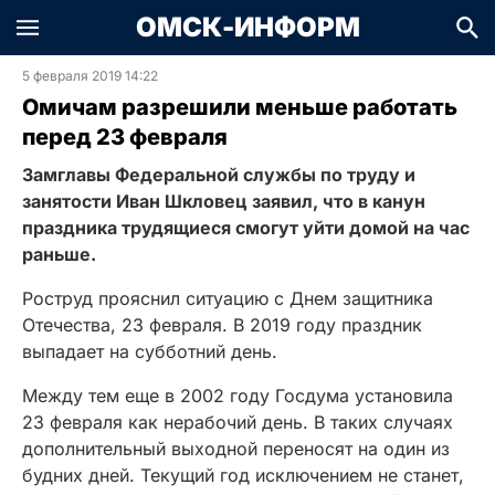
ОМСК-ИНФОРМ
5 февраля 2019 14:22
Омичам разрешили меньше работать
перед 23 февраля
Замглавы Федеральной службы по труду и
занятости Иван Шкловец заявил, что в канун
праздника трудящиеся смогут уйти домой на час
раньше.
Роструд прояснил ситуацию с Днем защитника
Отечества, 23 февраля. В 2019 году праздник
выпадает на субботний день.
Между тем еще в 2002 году Госдума установила
23 февраля как нерабочий день. В таких случаях
дополнительный выходной переносят на один из
будних дней. Текущий год исключением не станет,