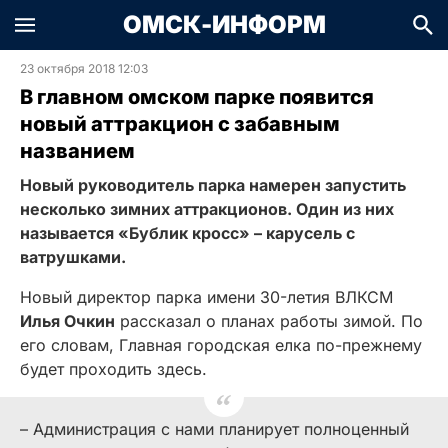
ОМСК-ИНФОРМ
23 октября 2018 12:03
В главном омском парке появится
новый аттракцион с забавным
названием
Новый руководитель парка намерен запустить
несколько зимних аттракционов. Один из них
называется «Бублик кросс» – карусель с
ватрушками.
Новый директор парка имени 30-летия ВЛКСМ
Илья Очкин
рассказал о планах работы зимой. По
его словам, Главная городская елка по-прежнему
будет проходить здесь.
– Администрация с нами планирует полноценный