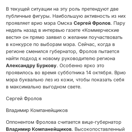
В текущей ситуации на эту роль претендуют две
публичные фигуры. Наибольшую активность из них
проявляет врио мэра Омска
Сергей Фролов
. Пару
недель назад в интервью газете «Коммерческие
вести» он прямо заявил о желании поучаствовать
в конкурсе по выборам мэра. Сейчас, когда в
регионе сменился губернатор, Фролов пытается
найти подход к новому руководителю региона
Александру Буркову
. Особенно ярко это
проявилось во время субботника 14 октября. Врио
мэра буквально лез из кожи, чтобы показать себя
в максимально выгодном свете.
Сергей Фролов
Владимир Компанейщиков
Оппонентом Фролова считается вице-губернатор
Владимир Компанейщиков
. Высокопоставленный