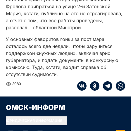
Фролова прибраться на улице 2-й Затонской.
Мэрия, кстати, публично на это не отреагировала,
а отчет о том, что все работы проведены,
разослал… областной Минстрой.
У основных фаворитов гонки за пост мэра
осталось всего две недели, чтобы заручиться
поддержкой «нужных людей», включая врио
губернатора, и подать документы в конкурсную
комиссию. Туда, кстати, входит справка об
отсутствии судимости.
3080
ОМСК-ИНФОРМ
ЮРИДИЧЕСКАЯ ИНФОРМАЦИЯ