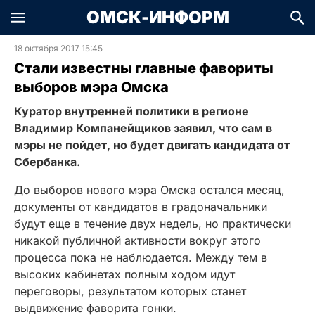
ОМСК-ИНФОРМ
18 октября 2017 15:45
Стали известны главные фавориты
выборов мэра Омска
Куратор внутренней политики в регионе
Владимир Компанейщиков заявил, что сам в
мэры не пойдет, но будет двигать кандидата от
Сбербанка.
До выборов нового мэра Омска остался месяц,
документы от кандидатов в градоначальники
будут еще в течение двух недель, но практически
никакой публичной активности вокруг этого
процесса пока не наблюдается. Между тем в
высоких кабинетах полным ходом идут
переговоры, результатом которых станет
выдвижение фаворита гонки.