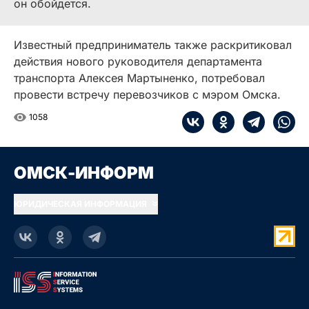
он обойдется.
Известный предприниматель также раскритиковал
действия нового руководителя департамента
транспорта Алексея Мартыненко, потребовал
провести встречу перевозчиков с мэром Омска.
1058
ОМСК-ИНФОРМ
ЮРИДИЧЕСКАЯ ИНФОРМАЦИЯ