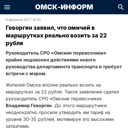
ОМСК-ИНФОРМ
6 февраля 2017 16:33
Геворгян заявил, что омичей в
маршрутках реально возить за 22
рубля
Руководитель СРО «Омские перевозчики»
крайне недоволен действиями нового
руководства департамента транспорта и требует
встречи с мэром.
Жителей Омска вполне реально возить на
маршрутках за 22 рубля. Такое заявление сделал
руководитель СРО «Омские перевозчики»
Владимир Геворгян
. До этого маршрутчики
неоднократно просили утвердить им тариф на
уровне 30-35 рублей, мотивируя это высокими
затратами.