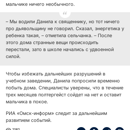
мальчике ничего необычного.
– Мы водили Данила к священнику, но тот ничего
про дьявольщину не говорил. Сказал, энергетика у
ребенка такая, – отметила сельчанка. – После
этого дома странные вещи происходить
перестали, зато в школе начались с удвоенной
силой.
Чтобы избежать дальнейших разрушений в
учебном заведении, Данила попросили временно
побыть дома. Специалисты уверены, что в течение
трех месяцев полтергейст сойдет на нет и оставит
мальчика в покое.
РИА «Омск-информ» следит за дальнейшим
развитием событий.
2182